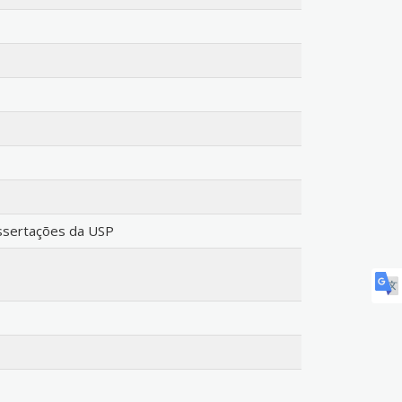
issertações da USP