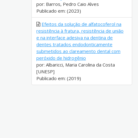
por: Barros, Pedro Caio Alves
Publicado em: (2023)
Efeitos da solução de alfatocoferol na
resistência à fratura, resistência de união
e na interface adesiva na dentina de
dentes tratados endodonticamente
submetidos ao clareamento dental com
peróxido de hidrogênio
por: Albaricci, Maria Carolina da Costa
[UNESP]
Publicado em: (2019)