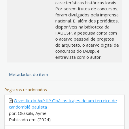
características históricas locais.
Por serem frutos de concursos,
foram divulgados pela imprensa
nacional. E, além dos periódicos,
disponíveis na biblioteca da
FAUUSP, a pesquisa conta com
o acervo pessoal de projetos
do arquiteto, o acervo digital de
concursos do IABsp, e
entrevista com o autor.
Metadados do item
Registros relacionados
O vestir do Axé Ilê Obá: os trajes de um terreiro de
candomblé paulista
por: Okasaki, Aymê
Publicado em: (2024)