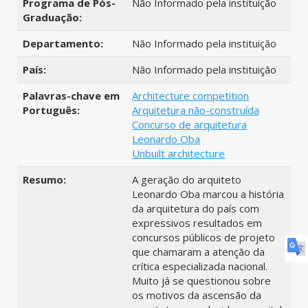
Programa de Pós-
Não Informado pela instituição
Graduação:
Departamento:
Não Informado pela instituição
País:
Não Informado pela instituição
Palavras-chave em
Architecture competition
Português:
Arquitetura não-construída
Concurso de arquitetura
Leonardo Oba
Unbuilt architecture
Resumo:
A geração do arquiteto
Leonardo Oba marcou a história
da arquitetura do país com
expressivos resultados em
concursos públicos de projeto
que chamaram a atenção da
crítica especializada nacional.
Muito já se questionou sobre
os motivos da ascensão da