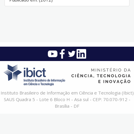
Instituto Brasileiro de Informação em Ciência e Tecnologia (Ibict)
SAUS Quadra 5 - Lote 6 Bloco H - Asa sul - CEP: 70.070-912 -
Brasília - DF