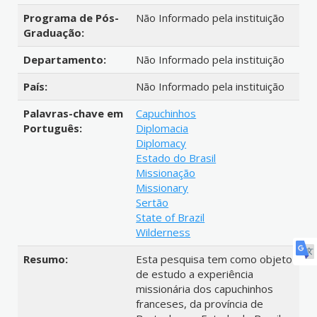
Programa de Pós-
Não Informado pela instituição
Graduação:
Departamento:
Não Informado pela instituição
País:
Não Informado pela instituição
Palavras-chave em
Capuchinhos
Português:
Diplomacia
Diplomacy
Estado do Brasil
Missionação
Missionary
Sertão
State of Brazil
Wilderness
Resumo:
Esta pesquisa tem como objeto
de estudo a experiência
missionária dos capuchinhos
franceses, da província de