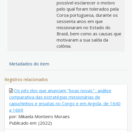
possível esclarecer o motivo
pelo qual foram tolerados pela
Coroa portuguesa, durante os
sessenta anos em que
missionaram no Estado do
Brasil, bem como as causas que
motivaram a sua saída da
colônia.
Metadados do item
Registros relacionados
Os pés dos que anunciam "boas novas" : análise
comparativa das estratégias missionárias de
capuchinhos e jesuitas no Congo e em Angola, de 1640
a 1669
por: Mikaela Monteiro Moraes
Publicado em: (2022)