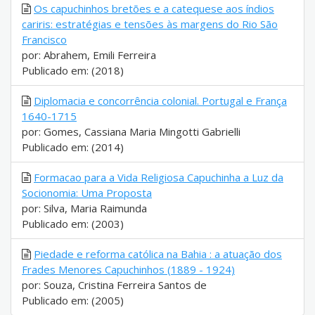
Os capuchinhos bretões e a catequese aos índios
cariris: estratégias e tensões às margens do Rio São
Francisco
por: Abrahem, Emili Ferreira
Publicado em: (2018)
Diplomacia e concorrência colonial. Portugal e França
1640-1715
por: Gomes, Cassiana Maria Mingotti Gabrielli
Publicado em: (2014)
Formacao para a Vida Religiosa Capuchinha a Luz da
Socionomia: Uma Proposta
por: Silva, Maria Raimunda
Publicado em: (2003)
Piedade e reforma católica na Bahia : a atuação dos
Frades Menores Capuchinhos (1889 - 1924)
por: Souza, Cristina Ferreira Santos de
Publicado em: (2005)