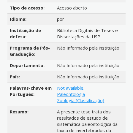
Tipo de acesso:
Acesso aberto
Idioma:
por
Instituição de
Biblioteca Digitais de Teses e
defesa:
Dissertações da USP
Programa de Pós-
Não Informado pela instituição
Graduação:
Departamento:
Não Informado pela instituição
País:
Não Informado pela instituição
Palavras-chave em
Not available.
Português:
Paleontologia
Zoologia (Classificação)
Resumo:
A presente tese trata dos
resultados de estudo de
sistemática paleontológica da
fauna de invertebrados da