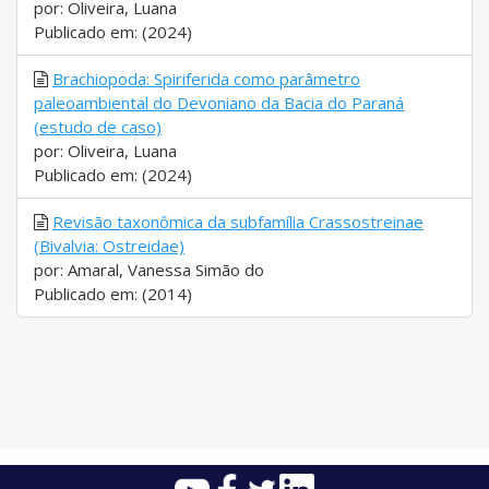
por: Oliveira, Luana
Publicado em: (2024)
Brachiopoda: Spiriferida como parâmetro
paleoambiental do Devoniano da Bacia do Paraná
(estudo de caso)
por: Oliveira, Luana
Publicado em: (2024)
Revisão taxonômica da subfamília Crassostreinae
(Bivalvia: Ostreidae)
por: Amaral, Vanessa Simão do
Publicado em: (2014)