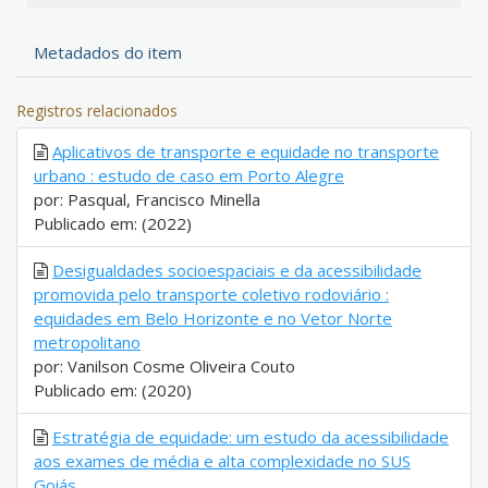
Metadados do item
Registros relacionados
Aplicativos de transporte e equidade no transporte
urbano : estudo de caso em Porto Alegre
por: Pasqual, Francisco Minella
Publicado em: (2022)
Desigualdades socioespaciais e da acessibilidade
promovida pelo transporte coletivo rodoviário :
equidades em Belo Horizonte e no Vetor Norte
metropolitano
por: Vanilson Cosme Oliveira Couto
Publicado em: (2020)
Estratégia de equidade: um estudo da acessibilidade
aos exames de média e alta complexidade no SUS
Goiás