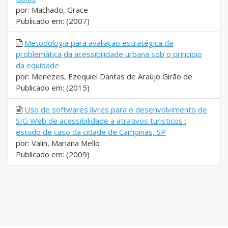
por: Machado, Grace
Publicado em: (2007)
Metodologia para avaliação estratégica da
problemática da acessibilidade urbana sob o princípio
da equidade
por: Menezes, Ezequiel Dantas de Araújo Girão de
Publicado em: (2015)
Uso de softwares livres para o desenvolvimento de
SIG Web de acessibilidade a atrativos turisticos :
estudo de caso da cidade de Campinas, SP
por: Valin, Mariana Mello
Publicado em: (2009)