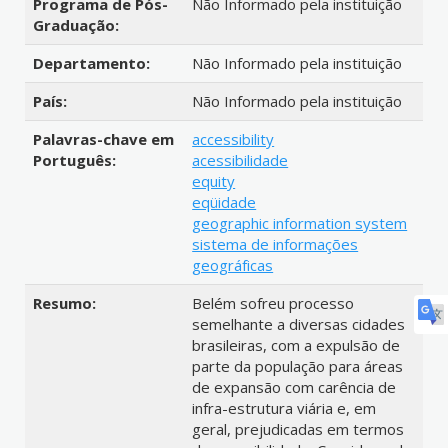
Programa de Pós-
Não Informado pela instituição
Graduação:
Departamento:
Não Informado pela instituição
País:
Não Informado pela instituição
Palavras-chave em
accessibility
Português:
acessibilidade
equity
eqüidade
geographic information system
sistema de informações
geográficas
Resumo:
Belém sofreu processo
semelhante a diversas cidades
brasileiras, com a expulsão de
parte da população para áreas
de expansão com carência de
infra-estrutura viária e, em
geral, prejudicadas em termos