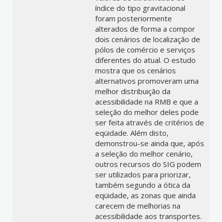
índice do tipo gravitacional
foram posteriormente
alterados de forma a compor
dois cenários de localização de
pólos de comércio e serviços
diferentes do atual. O estudo
mostra que os cenários
alternativos promoveram uma
melhor distribuição da
acessibilidade na RMB e que a
seleção do melhor deles pode
ser feita através de critérios de
eqüidade. Além disto,
demonstrou-se ainda que, após
a seleção do melhor cenário,
outros recursos do SIG podem
ser utilizados para priorizar,
também segundo a ótica da
eqüidade, as zonas que ainda
carecem de melhorias na
acessibilidade aos transportes.