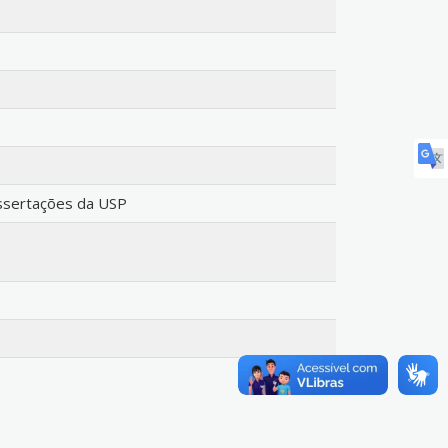
issertações da USP