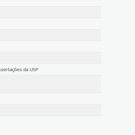
issertações da USP