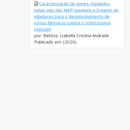
Caracterização de genes regulados
pelas vias das MAP quinases e triagem de
inibidores para o desenvolvimento de
novos fármacos contra o Schistosoma
mansoni
por: Batista, Izabella Cristina Andrade
Publicado em: (2020)