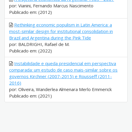
por: Vianini, Fernando Marcus Nascimento
Publicado em: (2012)
Rethinking economic populism in Latin America: a
most-similar design for institutional consolidation in
Brazil and Argentina during the Pink Tide
por: BALDRIGHI, Rafael de M.
Publicado em: (2022)
Instabilidade e queda presidencial em perspectiva
comparada: um estudo de caso mais-similar sobre os
governos Kirchner (2007-2015) e Rousseff (2011-
2016)
por: Oliveira, Wanderlea Almenara Merlo Emmerick
Publicado em: (2021)