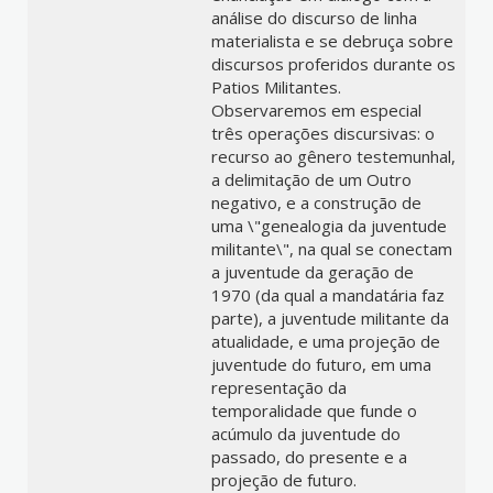
análise do discurso de linha
materialista e se debruça sobre
discursos proferidos durante os
Patios Militantes.
Observaremos em especial
três operações discursivas: o
recurso ao gênero testemunhal,
a delimitação de um Outro
negativo, e a construção de
uma \"genealogia da juventude
militante\", na qual se conectam
a juventude da geração de
1970 (da qual a mandatária faz
parte), a juventude militante da
atualidade, e uma projeção de
juventude do futuro, em uma
representação da
temporalidade que funde o
acúmulo da juventude do
passado, do presente e a
projeção de futuro.