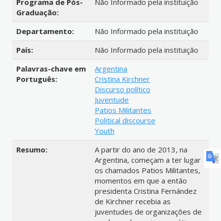
Programa de Pós-
Não Informado pela instituição
Graduação:
Departamento:
Não Informado pela instituição
País:
Não Informado pela instituição
Palavras-chave em
Argentina
Português:
Cristina Kirchner
Discurso político
Juventude
Patios Militantes
Political discourse
Youth
Resumo:
A partir do ano de 2013, na
Argentina, começam a ter lugar
os chamados Patios Militantes,
momentos em que a então
presidenta Cristina Fernández
de Kirchner recebia as
juventudes de organizações de