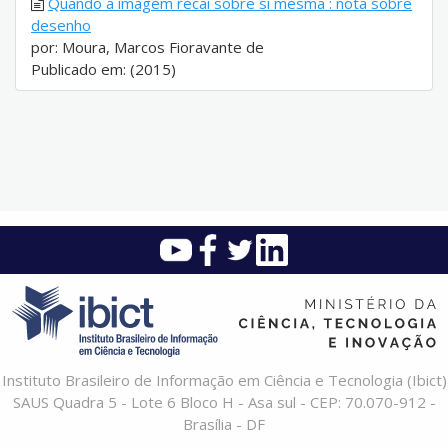
Quando a imagem recai sobre si mesma : nota sobre
desenho
por: Moura, Marcos Fioravante de
Publicado em: (2015)
Instituto Brasileiro de Informação em Ciência e Tecnologia (Ibict)
SAUS Quadra 5 - Lote 6 Bloco H - Asa sul - CEP: 70.070-912 -
Brasília - DF