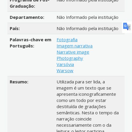
Graduação:
Departamento:
Não Informado pela instituição
País:
Não Informado pela instituição
Palavras-chave em
Fotografia
Português:
Imagem narrativa
Narrative image
Photography
Varsóvia
Warsow
Resumo:
Utilizada para ser lida, a
imagem é um texto que se
apresenta iconograficamente
como um todo por estar
destituída de gradações
semânticas. Nesta o tempo da
narração coincide
necessariamente com o da
leitura; o leitor participa