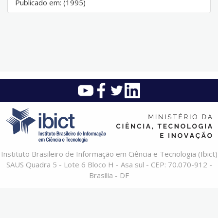
Publicado em: (1995)
Instituto Brasileiro de Informação em Ciência e Tecnologia (Ibict)
SAUS Quadra 5 - Lote 6 Bloco H - Asa sul - CEP: 70.070-912 -
Brasília - DF