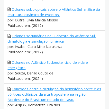
Ciclones subtropicais sobre o Atlântico Sul: análise da
estrutura dinâmica de eventos
por: Dutra, Lívia Márcia Mosso
Publicado em: (2012)
Ciclones secundários no Sudoeste do Atlântico Sul:
climatologia e simulação numérica
por: Iwabe, Clara Miho Narukawa
Publicado em: (2012)
Ciclones no Atlântico Sudoeste: ciclo de vida e
energética
por: Souza, Danilo Couto de
Publicado em: (2024)
Conexões entre a circulação do hemisfério norte e os
vórtices ciclônicos da alta troposfera na região
Nordeste do Brasil: um estudo de caso.
por: ANJOS, Bernadete Lira dos.