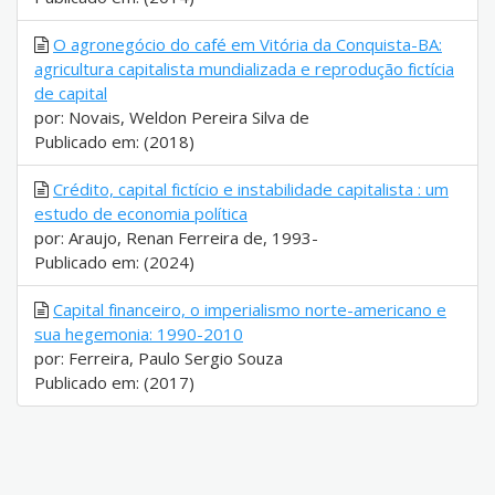
O agronegócio do café em Vitória da Conquista-BA:
agricultura capitalista mundializada e reprodução fictícia
de capital
por: Novais, Weldon Pereira Silva de
Publicado em: (2018)
Crédito, capital fictício e instabilidade capitalista : um
estudo de economia política
por: Araujo, Renan Ferreira de, 1993-
Publicado em: (2024)
Capital financeiro, o imperialismo norte-americano e
sua hegemonia: 1990-2010
por: Ferreira, Paulo Sergio Souza
Publicado em: (2017)