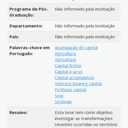
Programa de Pós-
Não Informado pela instituição
Graduação:
Departamento:
Não Informado pela instituição
País:
Não Informado pela instituição
Palavras-chave em
Acumulação do capital
Português:
Agricultura
Agriculture
Capital fictício
Capital a juros
Capital accumulation
Interest-bearing capital,
Fictitious capital
Soja
Soybean
Resumo:
Esta tese tem como objetivo
investigar as transformações
recentes ocorridas no território