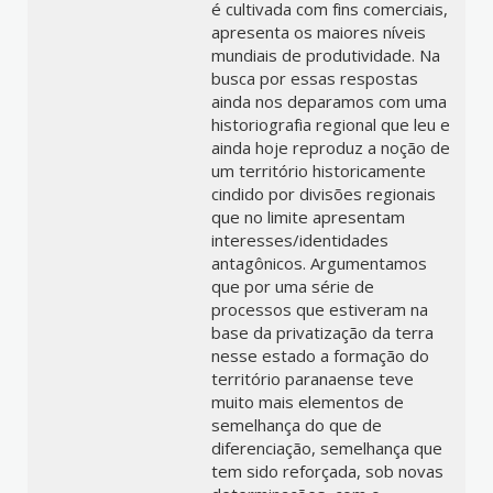
é cultivada com fins comerciais,
apresenta os maiores níveis
mundiais de produtividade. Na
busca por essas respostas
ainda nos deparamos com uma
historiografia regional que leu e
ainda hoje reproduz a noção de
um território historicamente
cindido por divisões regionais
que no limite apresentam
interesses/identidades
antagônicos. Argumentamos
que por uma série de
processos que estiveram na
base da privatização da terra
nesse estado a formação do
território paranaense teve
muito mais elementos de
semelhança do que de
diferenciação, semelhança que
tem sido reforçada, sob novas