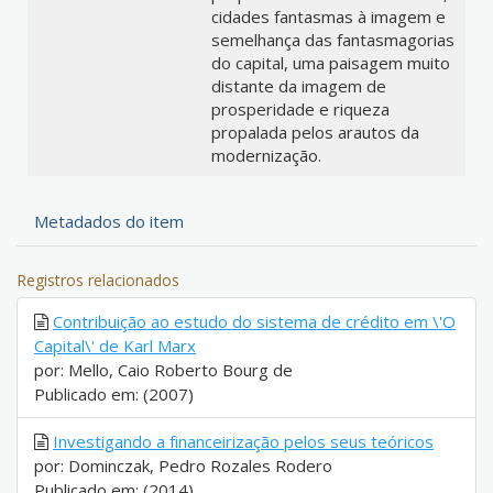
cidades fantasmas à imagem e
semelhança das fantasmagorias
do capital, uma paisagem muito
distante da imagem de
prosperidade e riqueza
propalada pelos arautos da
modernização.
Metadados do item
Registros relacionados
Contribuição ao estudo do sistema de crédito em \'O
Capital\' de Karl Marx
por: Mello, Caio Roberto Bourg de
Publicado em: (2007)
Investigando a financeirização pelos seus teóricos
por: Dominczak, Pedro Rozales Rodero
Publicado em: (2014)