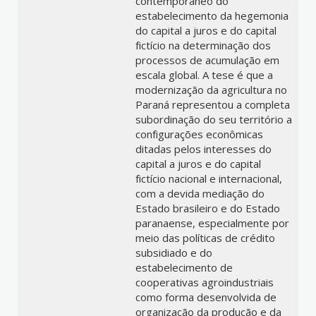
contemporâneo do
estabelecimento da hegemonia
do capital a juros e do capital
fictício na determinação dos
processos de acumulação em
escala global. A tese é que a
modernização da agricultura no
Paraná representou a completa
subordinação do seu território a
configurações econômicas
ditadas pelos interesses do
capital a juros e do capital
fictício nacional e internacional,
com a devida mediação do
Estado brasileiro e do Estado
paranaense, especialmente por
meio das políticas de crédito
subsidiado e do
estabelecimento de
cooperativas agroindustriais
como forma desenvolvida de
organização da produção e da