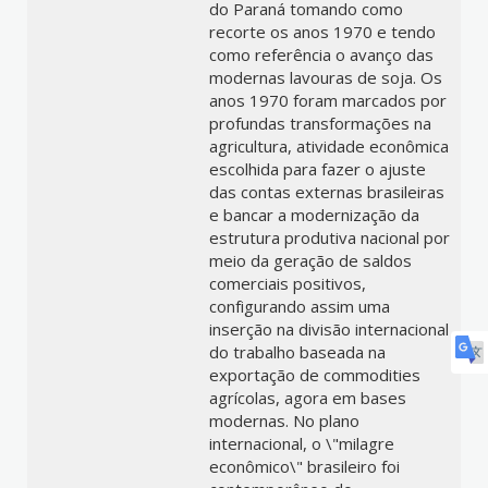
do Paraná tomando como
recorte os anos 1970 e tendo
como referência o avanço das
modernas lavouras de soja. Os
anos 1970 foram marcados por
profundas transformações na
agricultura, atividade econômica
escolhida para fazer o ajuste
das contas externas brasileiras
e bancar a modernização da
estrutura produtiva nacional por
meio da geração de saldos
comerciais positivos,
configurando assim uma
inserção na divisão internacional
do trabalho baseada na
exportação de commodities
agrícolas, agora em bases
modernas. No plano
internacional, o \"milagre
econômico\" brasileiro foi