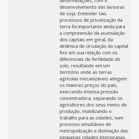
determinações, com o
desenvolvimento das lavouras
de soja. Entender tais
processos de privatização da
terra foi importante ainda para
a compreensão da acumulação
dos capitais em geral, da
dinâmica de circulação do capital
fixo em sua relação com os
diferenciais de fertilidade do
solo, resultando em um
território onde as terras
agrícolas mecanizáveis atingem
os maiores preços do país,
exercendo intensa pressão
concentradora, separando os
agricultores dos seus meios de
produção, mobilizando o
trabalho para as cidades, num
processo simultâneo de
metropolização e dizimação das
pequenas cidades interioranas,