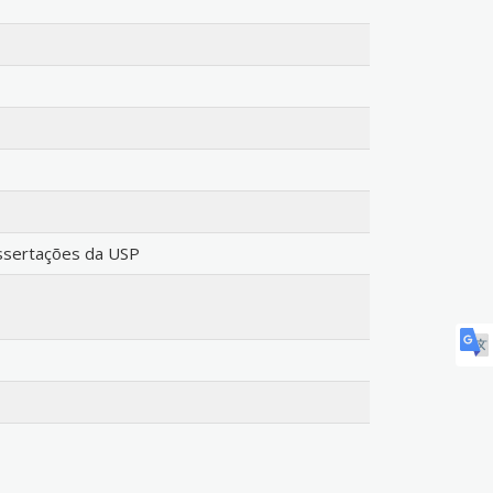
issertações da USP