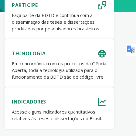
PARTICIPE
Faça parte da BDTD e contribua com a
disseminação das teses e dissertações
produzidas por pesquisadores brasileiros.
TECNOLOGIA
Em concordância com os preceitos da Ciência
Aberta, toda a tecnologia utilizada para o
funcionamento da BDTD são de código livre.
INDICADORES
Acesse alguns indicadores quantitativos
relativos às teses e dissertações no Brasil.