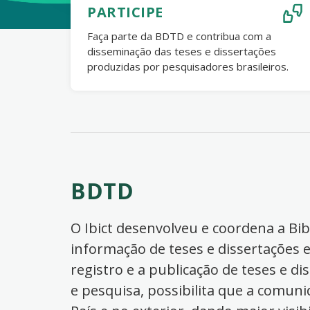
PARTICIPE
Faça parte da BDTD e contribua com a
disseminação das teses e dissertações
produzidas por pesquisadores brasileiros.
BDTD
O Ibict desenvolveu e coordena a Bibl
informação de teses e dissertações e
registro e a publicação de teses e di
e pesquisa, possibilita que a comuni