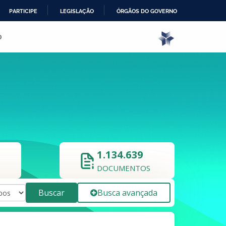
PARTICIPE
LEGISLAÇÃO
ÓRGÃOS DO GOVERNO
o
1.134.639
DOCUMENTOS
Buscar
Busca avançada