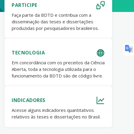
PARTICIPE
Faça parte da BDTD e contribua com a
disseminação das teses e dissertações
produzidas por pesquisadores brasileiros.
TECNOLOGIA
Em concordância com os preceitos da Ciência
Aberta, toda a tecnologia utilizada para o
funcionamento da BDTD são de código livre.
INDICADORES
Acesse alguns indicadores quantitativos
relativos às teses e dissertações no Brasil.