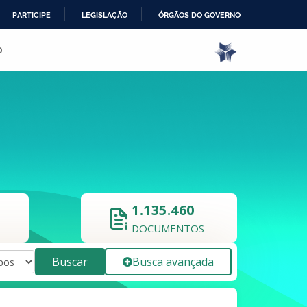
PARTICIPE
LEGISLAÇÃO
ÓRGÃOS DO GOVERNO
o
1.135.460
DOCUMENTOS
Buscar
Busca avançada