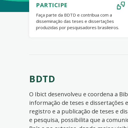
PARTICIPE
Faça parte da BDTD e contribua com a
disseminação das teses e dissertações
produzidas por pesquisadores brasileiros.
BDTD
O Ibict desenvolveu e coordena a Bibl
informação de teses e dissertações e
registro e a publicação de teses e di
e pesquisa, possibilita que a comuni