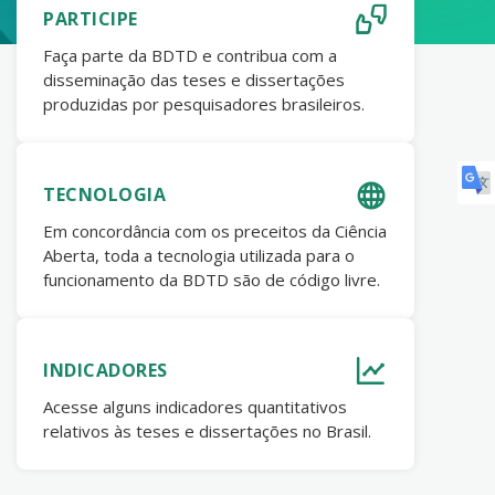
PARTICIPE
Faça parte da BDTD e contribua com a
disseminação das teses e dissertações
produzidas por pesquisadores brasileiros.
TECNOLOGIA
Em concordância com os preceitos da Ciência
Aberta, toda a tecnologia utilizada para o
funcionamento da BDTD são de código livre.
INDICADORES
Acesse alguns indicadores quantitativos
relativos às teses e dissertações no Brasil.