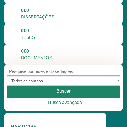
000
DISSERTAÇÕES
000
TESES
000
DOCUMENTOS
Buscar
Busca avançada
PARTICIPE