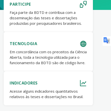
PARTICIPE
Faça parte da BDTD e contribua com a
disseminação das teses e dissertações
produzidas por pesquisadores brasileiros.
TECNOLOGIA
Em concordância com os preceitos da Ciência
Aberta, toda a tecnologia utilizada para o
funcionamento da BDTD são de código livre.
INDICADORES
Acesse alguns indicadores quantitativos
relativos às teses e dissertações no Brasil.