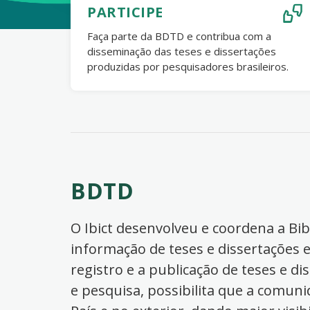
PARTICIPE
Faça parte da BDTD e contribua com a
disseminação das teses e dissertações
produzidas por pesquisadores brasileiros.
BDTD
O Ibict desenvolveu e coordena a Bibl
informação de teses e dissertações e
registro e a publicação de teses e di
e pesquisa, possibilita que a comuni