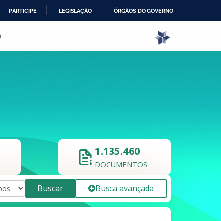
PARTICIPE
LEGISLAÇÃO
ÓRGÃOS DO GOVERNO
o
1.135.460
DOCUMENTOS
Buscar
Busca avançada