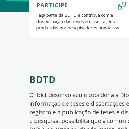
PARTICIPE
Faça parte da BDTD e contribua com a
disseminação das teses e dissertações
produzidas por pesquisadores brasileiros.
BDTD
O Ibict desenvolveu e coordena a Bibl
informação de teses e dissertações e
registro e a publicação de teses e di
e pesquisa, possibilita que a comuni