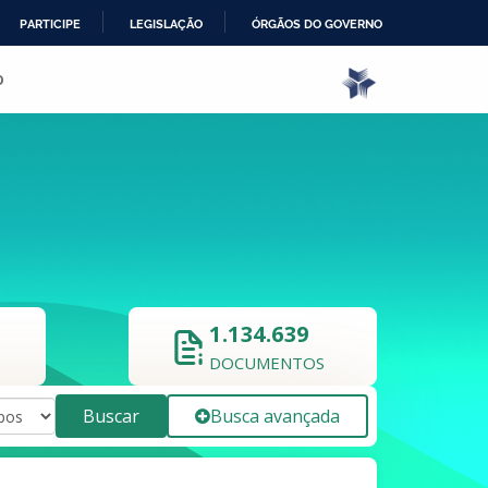
PARTICIPE
LEGISLAÇÃO
ÓRGÃOS DO GOVERNO
o
1.134.639
DOCUMENTOS
Buscar
Busca avançada