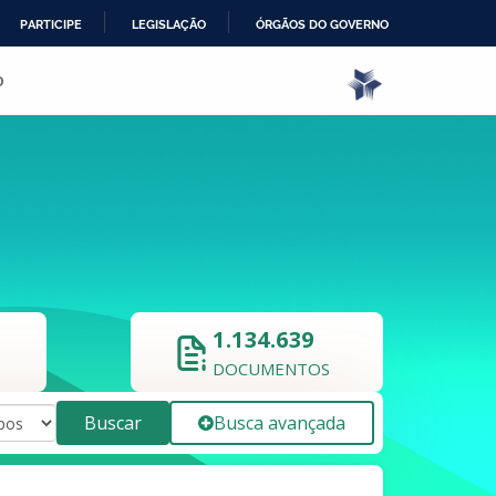
PARTICIPE
LEGISLAÇÃO
ÓRGÃOS DO GOVERNO
o
1.134.639
DOCUMENTOS
Buscar
Busca avançada