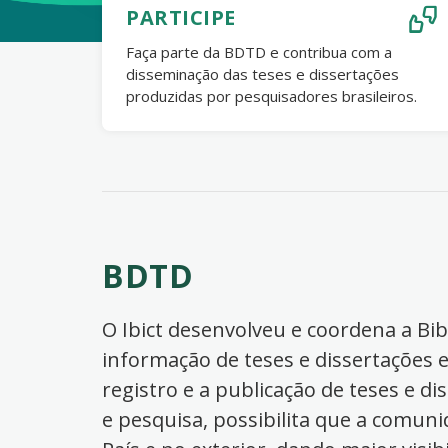
PARTICIPE
Faça parte da BDTD e contribua com a
disseminação das teses e dissertações
produzidas por pesquisadores brasileiros.
BDTD
O Ibict desenvolveu e coordena a Bibl
informação de teses e dissertações e
registro e a publicação de teses e di
e pesquisa, possibilita que a comuni