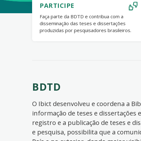
PARTICIPE
Faça parte da BDTD e contribua com a
disseminação das teses e dissertações
produzidas por pesquisadores brasileiros.
BDTD
O Ibict desenvolveu e coordena a Bibl
informação de teses e dissertações e
registro e a publicação de teses e di
e pesquisa, possibilita que a comuni