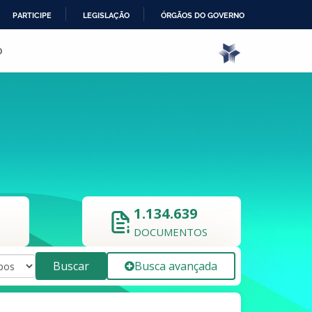
PARTICIPE
LEGISLAÇÃO
ÓRGÃOS DO GOVERNO
o
1.134.639
DOCUMENTOS
Buscar
Busca avançada