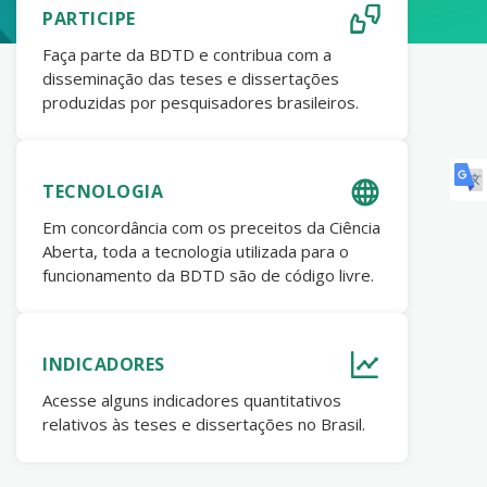
PARTICIPE
Faça parte da BDTD e contribua com a
disseminação das teses e dissertações
produzidas por pesquisadores brasileiros.
TECNOLOGIA
Em concordância com os preceitos da Ciência
Aberta, toda a tecnologia utilizada para o
funcionamento da BDTD são de código livre.
INDICADORES
Acesse alguns indicadores quantitativos
relativos às teses e dissertações no Brasil.