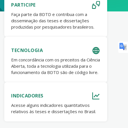
PARTICIPE
Faça parte da BDTD e contribua com a
disseminação das teses e dissertações
produzidas por pesquisadores brasileiros.
TECNOLOGIA
Em concordância com os preceitos da Ciência
Aberta, toda a tecnologia utilizada para o
funcionamento da BDTD são de código livre.
INDICADORES
Acesse alguns indicadores quantitativos
relativos às teses e dissertações no Brasil.