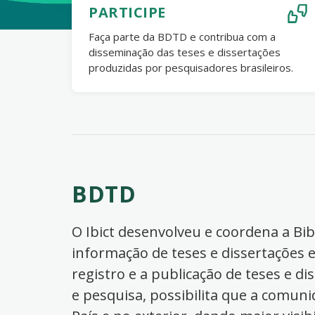
PARTICIPE
Faça parte da BDTD e contribua com a
disseminação das teses e dissertações
produzidas por pesquisadores brasileiros.
BDTD
O Ibict desenvolveu e coordena a Bibl
informação de teses e dissertações e
registro e a publicação de teses e di
e pesquisa, possibilita que a comuni