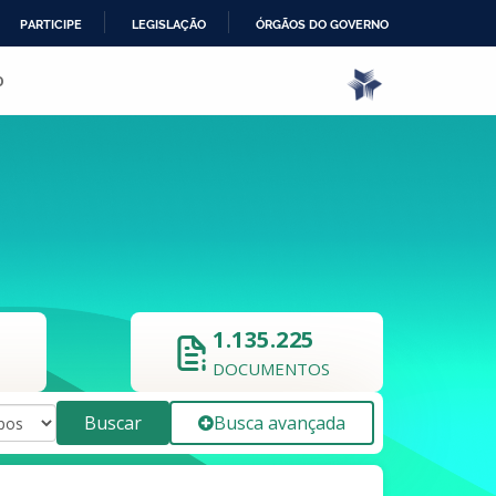
PARTICIPE
LEGISLAÇÃO
ÓRGÃOS DO GOVERNO
o
1.135.225
DOCUMENTOS
Buscar
Busca avançada