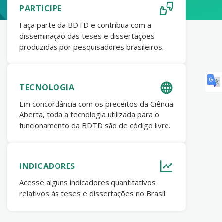
PARTICIPE
Faça parte da BDTD e contribua com a
disseminação das teses e dissertações
produzidas por pesquisadores brasileiros.
TECNOLOGIA
Em concordância com os preceitos da Ciência
Aberta, toda a tecnologia utilizada para o
funcionamento da BDTD são de código livre.
INDICADORES
Acesse alguns indicadores quantitativos
relativos às teses e dissertações no Brasil.