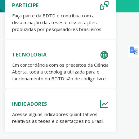
PARTICIPE
Faça parte da BDTD e contribua com a
disseminação das teses e dissertações
produzidas por pesquisadores brasileiros.
TECNOLOGIA
Em concordância com os preceitos da Ciência
Aberta, toda a tecnologia utilizada para o
funcionamento da BDTD são de código livre.
INDICADORES
Acesse alguns indicadores quantitativos
relativos às teses e dissertações no Brasil.