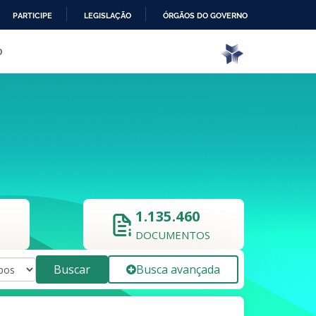
PARTICIPE
LEGISLAÇÃO
ÓRGÃOS DO GOVERNO
o
1.135.460
DOCUMENTOS
Buscar
Busca avançada