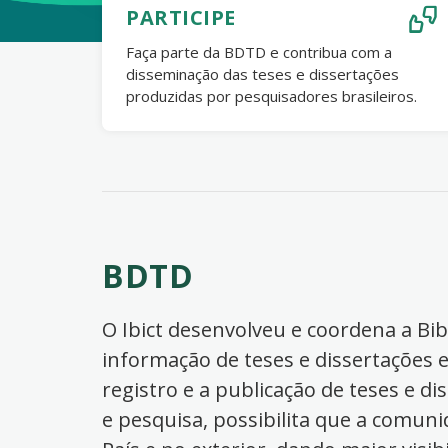
PARTICIPE
Faça parte da BDTD e contribua com a
disseminação das teses e dissertações
produzidas por pesquisadores brasileiros.
BDTD
O Ibict desenvolveu e coordena a Bibl
informação de teses e dissertações e
registro e a publicação de teses e di
e pesquisa, possibilita que a comuni