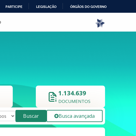
PARTICIPE
LEGISLAÇÃO
ÓRGÃOS DO GOVERNO
o
1.134.639
DOCUMENTOS
Buscar
Busca avançada