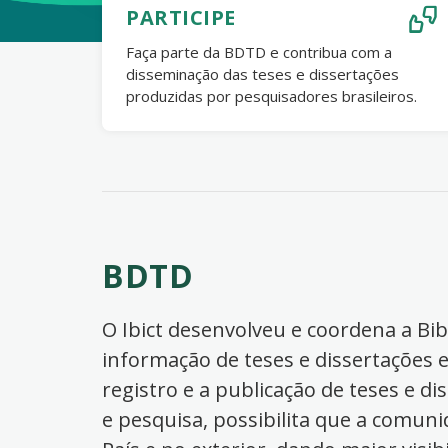
PARTICIPE
Faça parte da BDTD e contribua com a
disseminação das teses e dissertações
produzidas por pesquisadores brasileiros.
BDTD
O Ibict desenvolveu e coordena a Bibl
informação de teses e dissertações e
registro e a publicação de teses e di
e pesquisa, possibilita que a comuni