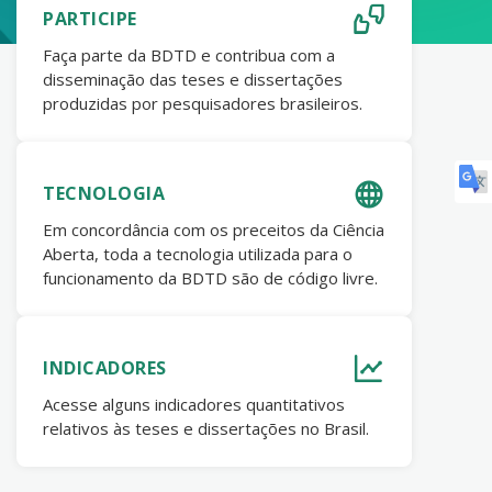
PARTICIPE
Faça parte da BDTD e contribua com a
disseminação das teses e dissertações
produzidas por pesquisadores brasileiros.
TECNOLOGIA
Em concordância com os preceitos da Ciência
Aberta, toda a tecnologia utilizada para o
funcionamento da BDTD são de código livre.
INDICADORES
Acesse alguns indicadores quantitativos
relativos às teses e dissertações no Brasil.