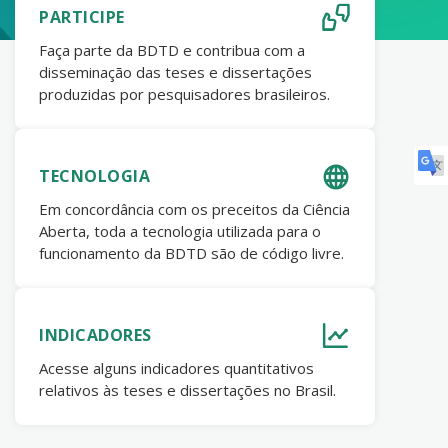
PARTICIPE
Faça parte da BDTD e contribua com a
disseminação das teses e dissertações
produzidas por pesquisadores brasileiros.
TECNOLOGIA
Em concordância com os preceitos da Ciência
Aberta, toda a tecnologia utilizada para o
funcionamento da BDTD são de código livre.
INDICADORES
Acesse alguns indicadores quantitativos
relativos às teses e dissertações no Brasil.