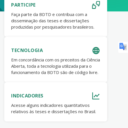
PARTICIPE
Faça parte da BDTD e contribua com a
disseminação das teses e dissertações
produzidas por pesquisadores brasileiros.
TECNOLOGIA
Em concordância com os preceitos da Ciência
Aberta, toda a tecnologia utilizada para o
funcionamento da BDTD são de código livre.
INDICADORES
Acesse alguns indicadores quantitativos
relativos às teses e dissertações no Brasil.