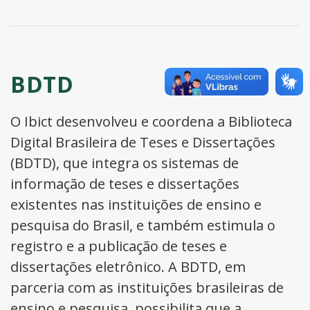
BDTD
O Ibict desenvolveu e coordena a Biblioteca
Digital Brasileira de Teses e Dissertações
(BDTD), que integra os sistemas de
informação de teses e dissertações
existentes nas instituições de ensino e
pesquisa do Brasil, e também estimula o
registro e a publicação de teses e
dissertações eletrônico. A BDTD, em
parceria com as instituições brasileiras de
ensino e pesquisa, possibilita que a