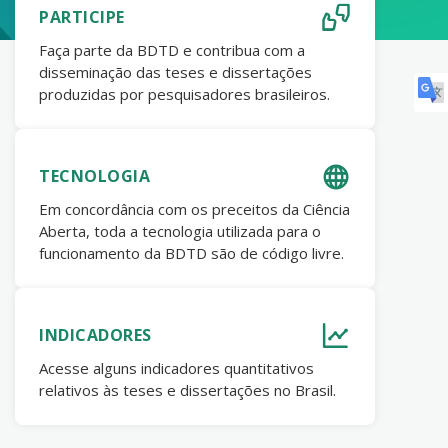
PARTICIPE
Faça parte da BDTD e contribua com a
disseminação das teses e dissertações
produzidas por pesquisadores brasileiros.
TECNOLOGIA
Em concordância com os preceitos da Ciência
Aberta, toda a tecnologia utilizada para o
funcionamento da BDTD são de código livre.
INDICADORES
Acesse alguns indicadores quantitativos
relativos às teses e dissertações no Brasil.