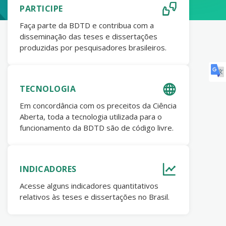
PARTICIPE
Faça parte da BDTD e contribua com a
disseminação das teses e dissertações
produzidas por pesquisadores brasileiros.
TECNOLOGIA
Em concordância com os preceitos da Ciência
Aberta, toda a tecnologia utilizada para o
funcionamento da BDTD são de código livre.
INDICADORES
Acesse alguns indicadores quantitativos
relativos às teses e dissertações no Brasil.