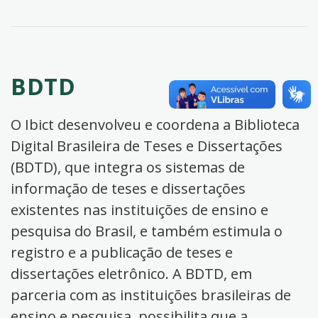
BDTD
O Ibict desenvolveu e coordena a Biblioteca
Digital Brasileira de Teses e Dissertações
(BDTD), que integra os sistemas de
informação de teses e dissertações
existentes nas instituições de ensino e
pesquisa do Brasil, e também estimula o
registro e a publicação de teses e
dissertações eletrônico. A BDTD, em
parceria com as instituições brasileiras de
ensino e pesquisa, possibilita que a