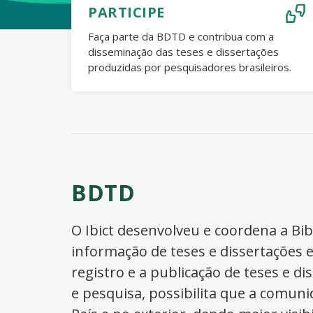
PARTICIPE
Faça parte da BDTD e contribua com a
disseminação das teses e dissertações
produzidas por pesquisadores brasileiros.
BDTD
O Ibict desenvolveu e coordena a Bibl
informação de teses e dissertações e
registro e a publicação de teses e di
e pesquisa, possibilita que a comuni