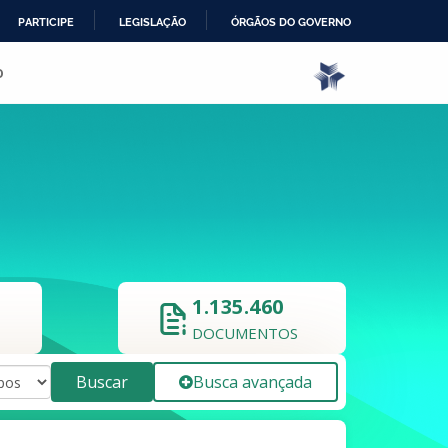
PARTICIPE
LEGISLAÇÃO
ÓRGÃOS DO GOVERNO
o
1.135.460
DOCUMENTOS
Buscar
Busca avançada