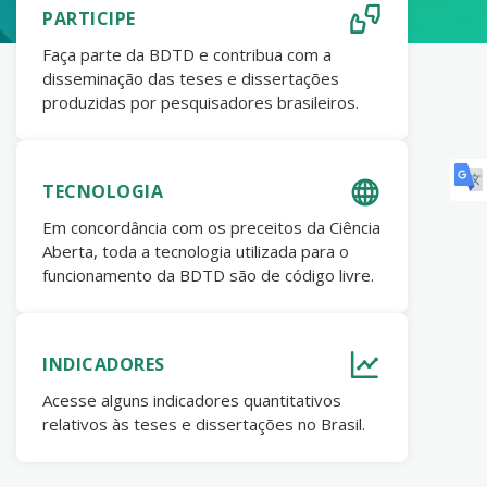
PARTICIPE
Faça parte da BDTD e contribua com a
disseminação das teses e dissertações
produzidas por pesquisadores brasileiros.
TECNOLOGIA
Em concordância com os preceitos da Ciência
Aberta, toda a tecnologia utilizada para o
funcionamento da BDTD são de código livre.
INDICADORES
Acesse alguns indicadores quantitativos
relativos às teses e dissertações no Brasil.