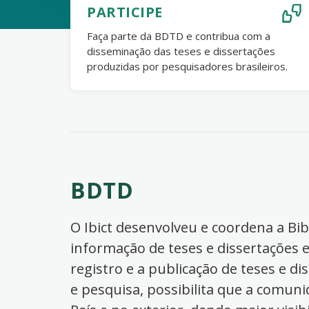
PARTICIPE
Faça parte da BDTD e contribua com a
disseminação das teses e dissertações
produzidas por pesquisadores brasileiros.
BDTD
O Ibict desenvolveu e coordena a Bibl
informação de teses e dissertações e
registro e a publicação de teses e di
e pesquisa, possibilita que a comuni