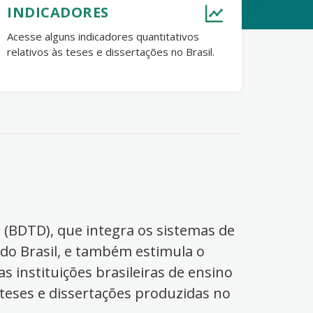
INDICADORES
Acesse alguns indicadores quantitativos
relativos às teses e dissertações no Brasil.
s (BDTD), que integra os sistemas de
 do Brasil, e também estimula o
s instituições brasileiras de ensino
 teses e dissertações produzidas no