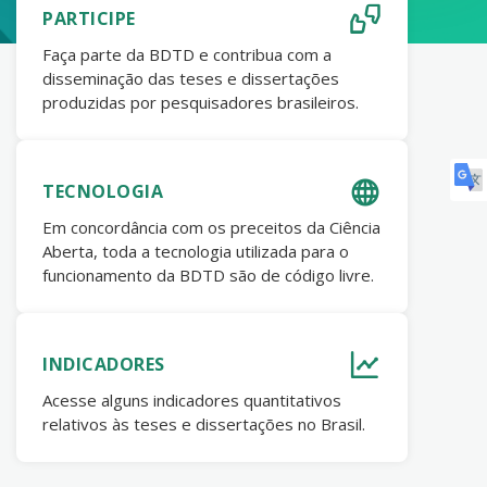
PARTICIPE
Faça parte da BDTD e contribua com a
disseminação das teses e dissertações
produzidas por pesquisadores brasileiros.
TECNOLOGIA
Em concordância com os preceitos da Ciência
Aberta, toda a tecnologia utilizada para o
funcionamento da BDTD são de código livre.
INDICADORES
Acesse alguns indicadores quantitativos
relativos às teses e dissertações no Brasil.