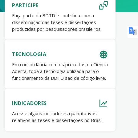
PARTICIPE
Faça parte da BDTD e contribua com a
disseminação das teses e dissertações
produzidas por pesquisadores brasileiros.
TECNOLOGIA
Em concordância com os preceitos da Ciência
Aberta, toda a tecnologia utilizada para o
funcionamento da BDTD são de código livre.
INDICADORES
Acesse alguns indicadores quantitativos
relativos às teses e dissertações no Brasil.