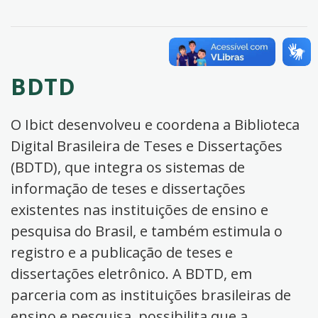
BDTD
O Ibict desenvolveu e coordena a Biblioteca
Digital Brasileira de Teses e Dissertações
(BDTD), que integra os sistemas de
informação de teses e dissertações
existentes nas instituições de ensino e
pesquisa do Brasil, e também estimula o
registro e a publicação de teses e
dissertações eletrônico. A BDTD, em
parceria com as instituições brasileiras de
ensino e pesquisa, possibilita que a