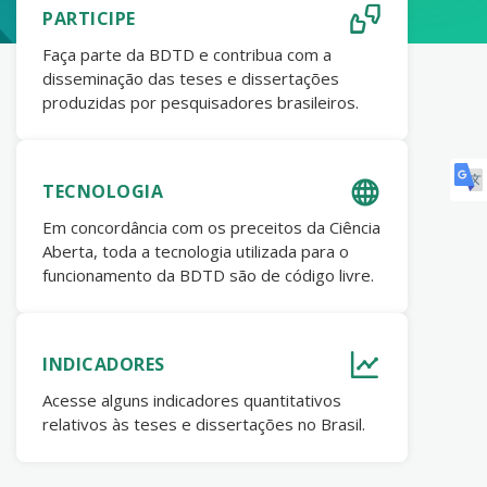
PARTICIPE
Faça parte da BDTD e contribua com a
disseminação das teses e dissertações
produzidas por pesquisadores brasileiros.
TECNOLOGIA
Em concordância com os preceitos da Ciência
Aberta, toda a tecnologia utilizada para o
funcionamento da BDTD são de código livre.
INDICADORES
Acesse alguns indicadores quantitativos
relativos às teses e dissertações no Brasil.