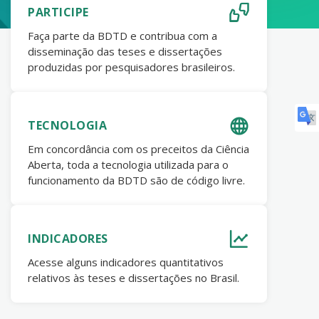
PARTICIPE
Faça parte da BDTD e contribua com a
disseminação das teses e dissertações
produzidas por pesquisadores brasileiros.
TECNOLOGIA
Em concordância com os preceitos da Ciência
Aberta, toda a tecnologia utilizada para o
funcionamento da BDTD são de código livre.
INDICADORES
Acesse alguns indicadores quantitativos
relativos às teses e dissertações no Brasil.