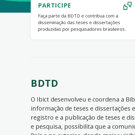
PARTICIPE
Faça parte da BDTD e contribua com a
disseminação das teses e dissertações
produzidas por pesquisadores brasileiros.
BDTD
O Ibict desenvolveu e coordena a Bibl
informação de teses e dissertações e
registro e a publicação de teses e di
e pesquisa, possibilita que a comuni