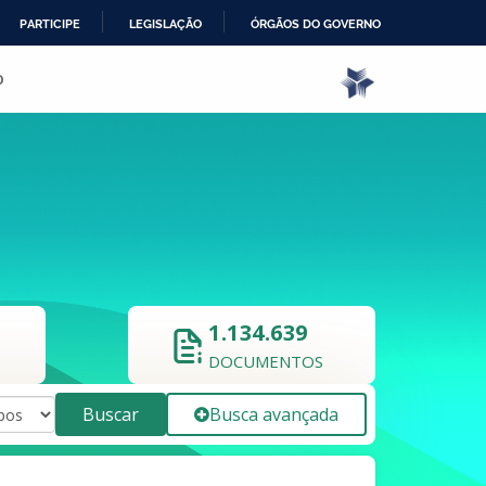
PARTICIPE
LEGISLAÇÃO
ÓRGÃOS DO GOVERNO
o
1.134.639
DOCUMENTOS
Buscar
Busca avançada