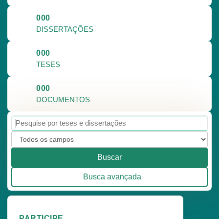
000
DISSERTAÇÕES
000
TESES
000
DOCUMENTOS
Buscar
Busca avançada
PARTICIPE