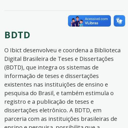
BDTD
O Ibict desenvolveu e coordena a Biblioteca
Digital Brasileira de Teses e Dissertações
(BDTD), que integra os sistemas de
informação de teses e dissertações
existentes nas instituições de ensino e
pesquisa do Brasil, e também estimula o
registro e a publicação de teses e
dissertações eletrônico. A BDTD, em
parceria com as instituições brasileiras de
ensino e pesquisa, possibilita que a