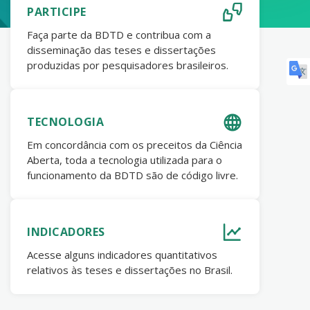
PARTICIPE
Faça parte da BDTD e contribua com a
disseminação das teses e dissertações
produzidas por pesquisadores brasileiros.
TECNOLOGIA
Em concordância com os preceitos da Ciência
Aberta, toda a tecnologia utilizada para o
funcionamento da BDTD são de código livre.
INDICADORES
Acesse alguns indicadores quantitativos
relativos às teses e dissertações no Brasil.