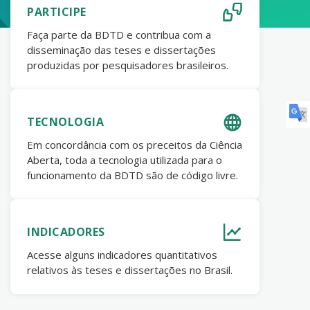
PARTICIPE
Faça parte da BDTD e contribua com a
disseminação das teses e dissertações
produzidas por pesquisadores brasileiros.
TECNOLOGIA
Em concordância com os preceitos da Ciência
Aberta, toda a tecnologia utilizada para o
funcionamento da BDTD são de código livre.
INDICADORES
Acesse alguns indicadores quantitativos
relativos às teses e dissertações no Brasil.