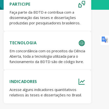
PARTICIPE
Faça parte da BDTD e contribua com a
disseminação das teses e dissertações
produzidas por pesquisadores brasileiros.
TECNOLOGIA
Em concordância com os preceitos da Ciência
Aberta, toda a tecnologia utilizada para o
funcionamento da BDTD são de código livre.
INDICADORES
Acesse alguns indicadores quantitativos
relativos às teses e dissertações no Brasil.