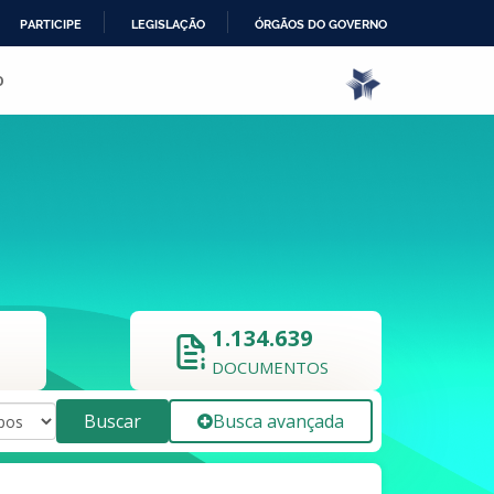
PARTICIPE
LEGISLAÇÃO
ÓRGÃOS DO GOVERNO
o
1.134.639
DOCUMENTOS
Buscar
Busca avançada