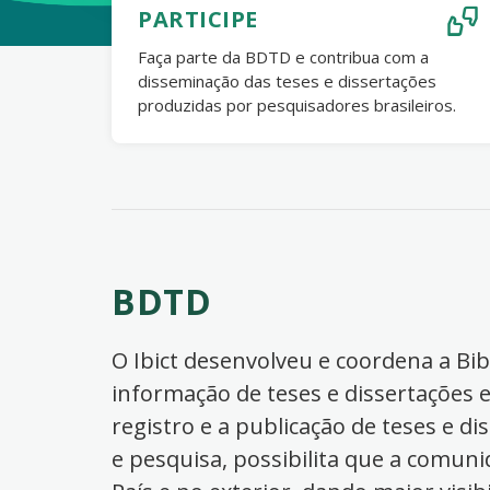
PARTICIPE
Faça parte da BDTD e contribua com a
disseminação das teses e dissertações
produzidas por pesquisadores brasileiros.
BDTD
O Ibict desenvolveu e coordena a Bibl
informação de teses e dissertações e
registro e a publicação de teses e di
e pesquisa, possibilita que a comuni