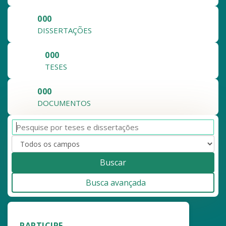
000
DISSERTAÇÕES
000
TESES
000
DOCUMENTOS
Buscar
Busca avançada
PARTICIPE