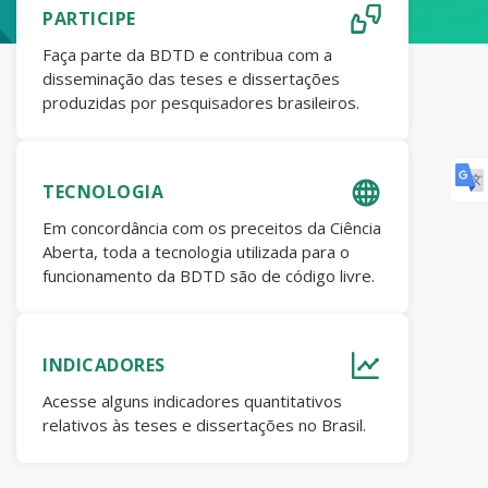
PARTICIPE
Faça parte da BDTD e contribua com a
disseminação das teses e dissertações
produzidas por pesquisadores brasileiros.
TECNOLOGIA
Em concordância com os preceitos da Ciência
Aberta, toda a tecnologia utilizada para o
funcionamento da BDTD são de código livre.
INDICADORES
Acesse alguns indicadores quantitativos
relativos às teses e dissertações no Brasil.